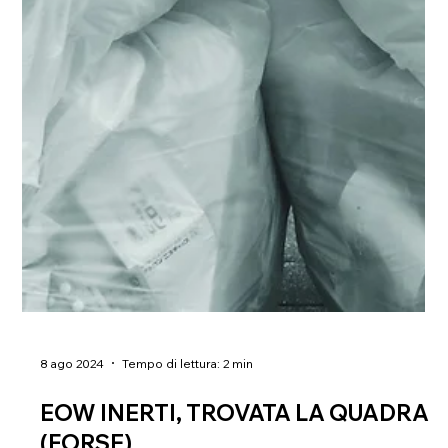
8 ago 2024
Tempo di lettura: 2 min